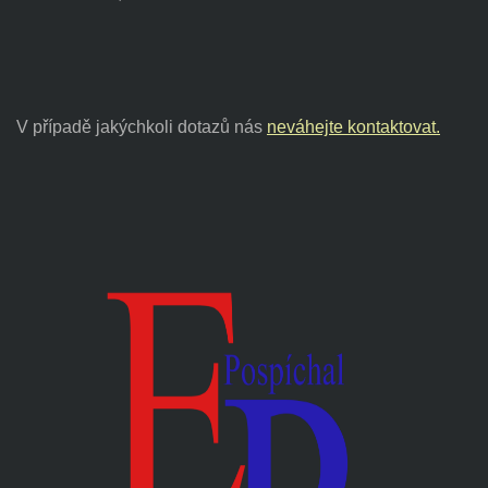
V případě jakýchkoli dotazů nás
neváhejte kontaktovat.