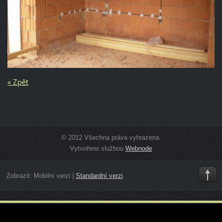
« Zpět
© 2012 Všechna práva vyhrazena.
Vytvořeno službou
Webnode
Zobrazit:
Mobilní verzi
|
Standardní verzi