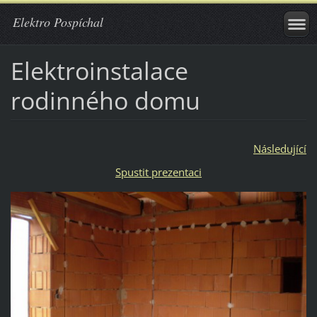
Elektro Pospíchal
Elektroinstalace
rodinného domu
Následující
Spustit prezentaci